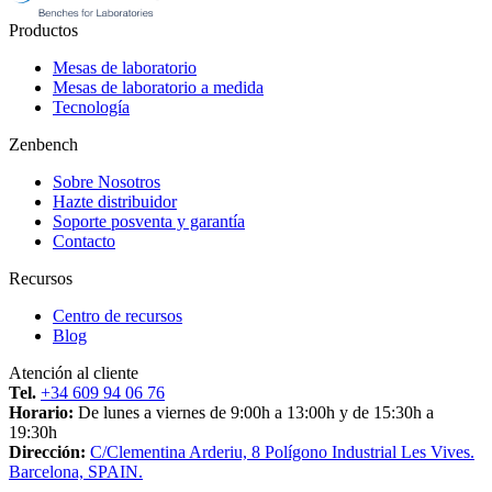
Productos
Mesas de laboratorio
Mesas de laboratorio a medida
Tecnología
Zenbench
Sobre Nosotros
Hazte distribuidor
Soporte posventa y garantía
Contacto
Recursos
Centro de recursos
Blog
Atención al cliente
Tel.
+34 609 94 06 76
Horario:
De lunes a viernes de 9:00h a 13:00h y de 15:30h a
19:30h
Dirección:
C/Clementina Arderiu, 8 Polígono Industrial Les Vives.
Barcelona, SPAIN.