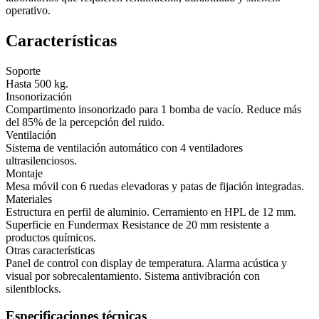
operativo.
Características
Soporte
Hasta 500 kg.
Insonorización
Compartimento insonorizado para 1 bomba de vacío. Reduce más
del 85% de la percepción del ruido.
Ventilación
Sistema de ventilación automático con 4 ventiladores
ultrasilenciosos.
Montaje
Mesa móvil con 6 ruedas elevadoras y patas de fijación integradas.
Materiales
Estructura en perfil de aluminio. Cerramiento en HPL de 12 mm.
Superficie en Fundermax Resistance de 20 mm resistente a
productos químicos.
Otras características
Panel de control con display de temperatura. Alarma acústica y
visual por sobrecalentamiento. Sistema antivibración con
silentblocks.
Especificaciones técnicas