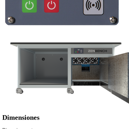
Dimensiones