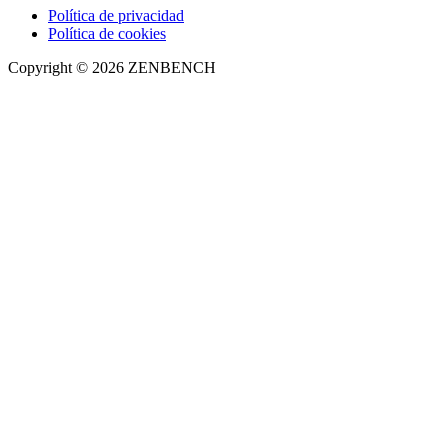
Política de privacidad
Política de cookies
Copyright © 2026 ZENBENCH