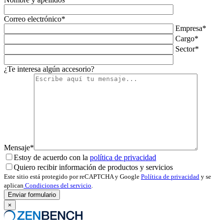
Correo electrónico*
Empresa*
Cargo*
Sector*
¿Te interesa algún accesorio?
Mensaje*
Estoy de acuerdo con la
política de privacidad
Quiero recibir información de productos y servicios
Este sitio está protegido por reCAPTCHA y Google
Política de privacidad
y se
aplican
Condiciones del servicio
.
×