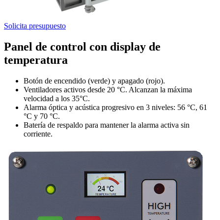
Solicita presupuesto
Panel de control con display de
temperatura
Botón de encendido (verde) y apagado (rojo).
Ventiladores activos desde 20 °C. Alcanzan la máxima
velocidad a los 35°C.
Alarma óptica y acústica progresivo en 3 niveles: 56 °C, 61
°C y 70 °C.
Batería de respaldo para mantener la alarma activa sin
corriente.