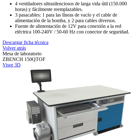
4 ventiladores ultrasilenciosos de larga vida útil (150.000
horas) y fácilmente reemplazables.
3 pasacables: 1 para las líneas de vacío y el cable de
alimentación de la bomba, y 2 para cables diversos.
Fuente de alimentación de 12V para conexión a la red
eléctrica 100-240V / 50-60 Hz con conector de seguridad.
Descargar ficha técnica
Volver atrás
Mesa de laboratorio
ZBENCH 150QTOF
Visor 3D