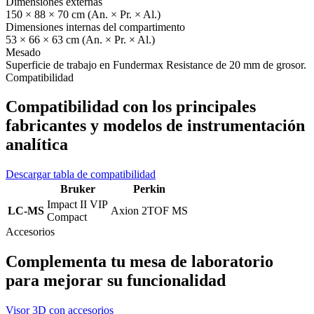
Dimensiones externas
150 × 88 × 70 cm (An. × Pr. × Al.)
Dimensiones internas del compartimento
53 × 66 × 63 cm (An. × Pr. × Al.)
Mesado
Superficie de trabajo en Fundermax Resistance de 20 mm de grosor.
Compatibilidad
Compatibilidad con los principales
fabricantes y modelos de instrumentación
analítica
Descargar tabla de compatibilidad
Bruker
Perkin
Impact II VIP
LC-MS
Axion 2TOF MS
Compact
Accesorios
Complementa tu mesa de laboratorio
para mejorar su funcionalidad
Visor 3D con accesorios