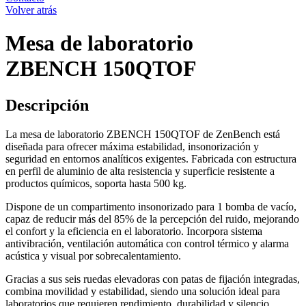
Volver atrás
Mesa de laboratorio
ZBENCH 150QTOF
Descripción
La mesa de laboratorio ZBENCH 150QTOF de ZenBench está
diseñada para ofrecer máxima estabilidad, insonorización y
seguridad en entornos analíticos exigentes. Fabricada con estructura
en perfil de aluminio de alta resistencia y superficie resistente a
productos químicos, soporta hasta 500 kg.
Dispone de un compartimento insonorizado para 1 bomba de vacío,
capaz de reducir más del 85% de la percepción del ruido, mejorando
el confort y la eficiencia en el laboratorio. Incorpora sistema
antivibración, ventilación automática con control térmico y alarma
acústica y visual por sobrecalentamiento.
Gracias a sus seis ruedas elevadoras con patas de fijación integradas,
combina movilidad y estabilidad, siendo una solución ideal para
laboratorios que requieren rendimiento, durabilidad y silencio