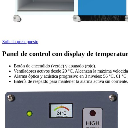
Solicita presupuesto
Panel de control con display de temperatu
Botón de encendido (verde) y apagado (rojo).
Ventiladores activos desde 20 °C. Alcanzan la máxima velocida
Alarma óptica y acústica progresivo en 3 niveles: 56 °C, 61 °C
Batería de respaldo para mantener la alarma activa sin corriente