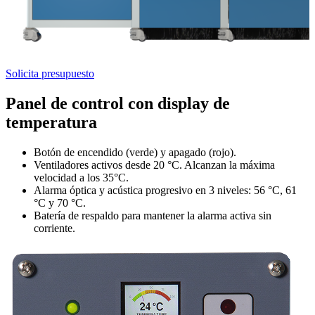
Solicita presupuesto
Panel de control con display de
temperatura
Botón de encendido (verde) y apagado (rojo).
Ventiladores activos desde 20 °C. Alcanzan la máxima
velocidad a los 35°C.
Alarma óptica y acústica progresivo en 3 niveles: 56 °C, 61
°C y 70 °C.
Batería de respaldo para mantener la alarma activa sin
corriente.