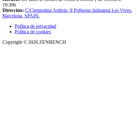
19:30h
Dirección:
C/Clementina Arderiu, 8 Polígono Industrial Les Vives.
Barcelona, SPAIN.
Política de privacidad
Política de cookies
Copyright © 2026 ZENBENCH