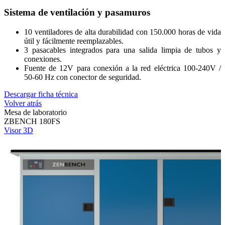
Sistema de ventilación y pasamuros
10 ventiladores de alta durabilidad con 150.000 horas de vida
útil y fácilmente reemplazables.
3 pasacables integrados para una salida limpia de tubos y
conexiones.
Fuente de 12V para conexión a la red eléctrica 100-240V /
50-60 Hz con conector de seguridad.
Descargar ficha técnica
Volver atrás
Mesa de laboratorio
ZBENCH 180FS
Visor 3D