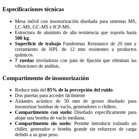
Especificaciones técnicas
Mesa móvil con insonorización diseñada para sistemas MS,
LC-MS, GC-MS e ICP-MS.
Estructura de aluminio de alta resistencia que soporta hasta
500 kg
.
Superficie de trabajo
Fundermax Resistance de 20 mm y
cerramiento de HPL de 12 mm resistentes a productos
químicos.
7 ruedas
niveladoras con pata de fijación que eliminan las
vibraciones de análisis.
Compartimento de insonorización
Reduce más del
85% de la percepción del ruido
.
Dos puertas para acceder fácilmente
Aislantes acústico de 50 mm de grosor diseñado para
insonorizar bombas de vacío, generadores o chillers.
Compartimento con suelo:
Diseñado específicamente para
alojar una bomba de vacío mediana.
Compartimento sin suelo:
Permite introducir rodando un
chiller, generador o bomba grande sin esfuerzos de carga
debido a su gran peso.