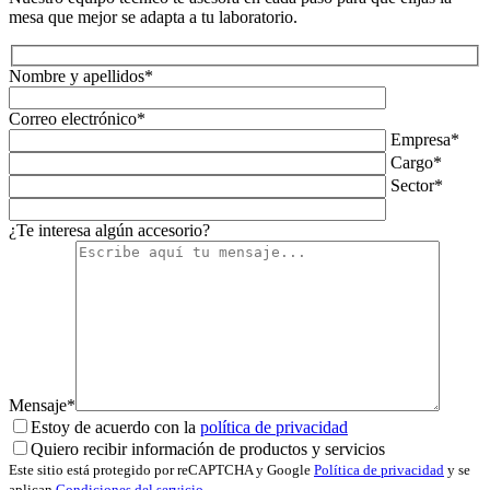
mesa que mejor se adapta a tu laboratorio.
Nombre y apellidos*
Correo electrónico*
Empresa*
Cargo*
Sector*
¿Te interesa algún accesorio?
Mensaje*
Estoy de acuerdo con la
política de privacidad
Quiero recibir información de productos y servicios
Este sitio está protegido por reCAPTCHA y Google
Política de privacidad
y se
aplican
Condiciones del servicio
.