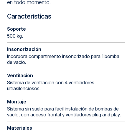
en todo momento.
Características
Soporte
500 kg.
Insonorización
Incorpora compartimento insonorizado para 1 bomba
de vacío.
Ventilación
Sistema de ventilación con 4 ventiladores
ultrasilenciosos.
Montaje
Sistema sin suelo para fácil instalación de bombas de
vacío, con acceso frontal y ventiladores plug and play.
Materiales