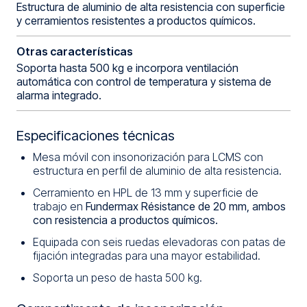
Estructura de aluminio de alta resistencia con superficie
y cerramientos resistentes a productos químicos.
Otras características
Soporta hasta 500 kg e incorpora ventilación
automática con control de temperatura y sistema de
alarma integrado.
Especificaciones técnicas
Mesa móvil con insonorización para LCMS con
estructura en perfil de aluminio de alta resistencia.
Cerramiento en HPL de 13 mm y superficie de
trabajo en
Fundermax Résistance de 20 mm, ambos
con resistencia a productos químicos.
Equipada con seis ruedas elevadoras con patas de
fijación integradas para una mayor estabilidad.
Soporta un peso de hasta 500 kg.