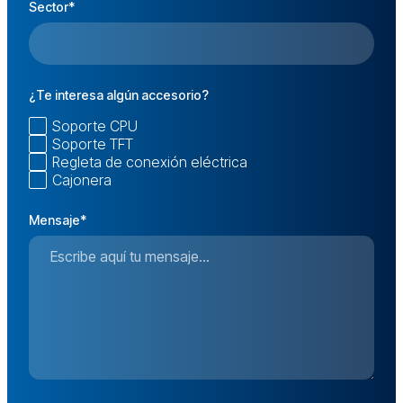
Sector*
¿Te interesa algún accesorio?
Soporte CPU
Soporte TFT
Regleta de conexión eléctrica
Cajonera
Mensaje*