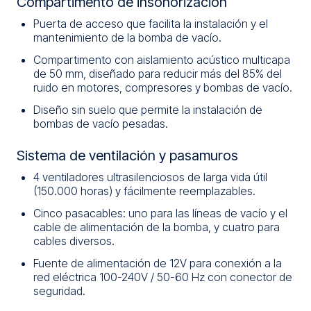
Compartimento de insonorización
Puerta de acceso que facilita la instalación y el
mantenimiento de la bomba de vacío.
Compartimento con aislamiento acústico multicapa
de 50 mm, diseñado para reducir más del 85% del
ruido en motores, compresores y bombas de vacío.
Diseño sin suelo que permite la instalación de
bombas de vacío pesadas.
Sistema de ventilación y pasamuros
4 ventiladores ultrasilenciosos de larga vida útil
(150.000 horas) y fácilmente reemplazables.
Cinco pasacables: uno para las líneas de vacío y el
cable de alimentación de la bomba, y cuatro para
cables diversos.
Fuente de alimentación de 12V para conexión a la
red eléctrica 100-240V / 50-60 Hz con conector de
seguridad.