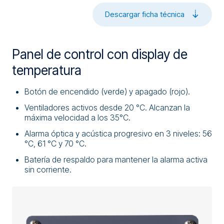
Descargar ficha técnica
Panel de control con display de
temperatura
Botón de encendido (verde) y apagado (rojo).
Ventiladores activos desde 20 °C. Alcanzan la
máxima velocidad a los 35°C.
Alarma óptica y acústica progresivo en 3 niveles: 56
°C, 61 °C y 70 °C.
Batería de respaldo para mantener la alarma activa
sin corriente.