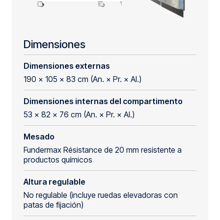
Dimensiones
Dimensiones externas
190 × 105 × 83 cm (An. × Pr. × Al.)
Dimensiones internas del compartimento
53 × 82 × 76 cm (An. × Pr. × Al.)
Mesado
Fundermax Résistance de 20 mm resistente a
productos químicos
Altura regulable
No regulable (incluye ruedas elevadoras con
patas de fijación)