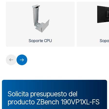
Soporte CPU
Sopo
Solicita presupuesto del
producto ZBench 190VP1XL-FS