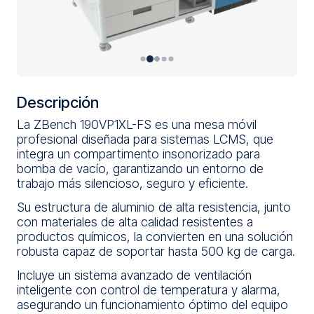
Descripción
La ZBench 190VP1XL-FS es una mesa móvil
profesional diseñada para sistemas LCMS, que
integra un compartimento insonorizado para
bomba de vacío, garantizando un entorno de
trabajo más silencioso, seguro y eficiente.
Su estructura de aluminio de alta resistencia, junto
con materiales de alta calidad resistentes a
productos químicos, la convierten en una solución
robusta capaz de soportar hasta 500 kg de carga.
Incluye un sistema avanzado de ventilación
inteligente con control de temperatura y alarma,
asegurando un funcionamiento óptimo del equipo