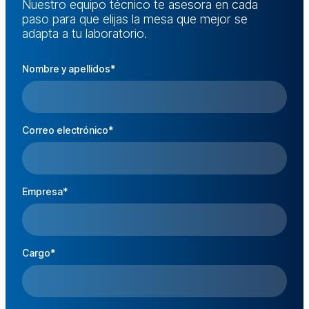
Nuestro equipo técnico te asesora en cada
paso para que elijas la mesa que mejor se
adapta a tu laboratorio.
Nombre y apellidos*
Correo electrónico*
Empresa*
Cargo*