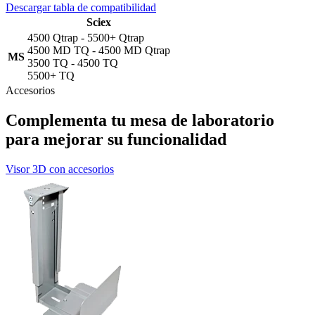
Descargar tabla de compatibilidad
Sciex
4500 Qtrap - 5500+ Qtrap
4500 MD TQ - 4500 MD Qtrap
MS
3500 TQ - 4500 TQ
5500+ TQ
Accesorios
Complementa tu mesa de laboratorio
para mejorar su funcionalidad
Visor 3D con accesorios