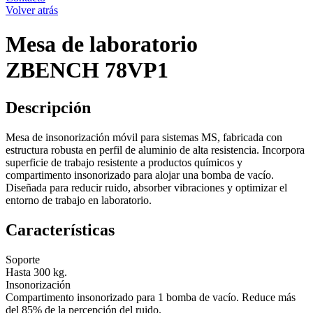
Volver atrás
Mesa de laboratorio
ZBENCH 78VP1
Descripción
Mesa de insonorización móvil para sistemas MS, fabricada con
estructura robusta en perfil de aluminio de alta resistencia. Incorpora
superficie de trabajo resistente a productos químicos y
compartimento insonorizado para alojar una bomba de vacío.
Diseñada para reducir ruido, absorber vibraciones y optimizar el
entorno de trabajo en laboratorio.
Características
Soporte
Hasta 300 kg.
Insonorización
Compartimento insonorizado para 1 bomba de vacío. Reduce más
del 85% de la percepción del ruido.