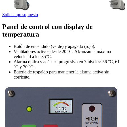
Solicita presupuesto
Panel de control con display de
temperatura
Botón de encendido (verde) y apagado (rojo).
Ventiladores activos desde 20 °C. Alcanzan la máxima
velocidad a los 35°C.
Alarma óptica y acústica progresivo en 3 niveles: 56 °C, 61
°C y 70 °C.
Batería de respaldo para mantener la alarma activa sin
corriente.