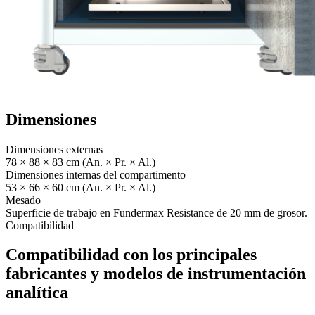
Dimensiones
Dimensiones externas
78 × 88 × 83 cm (An. × Pr. × Al.)
Dimensiones internas del compartimento
53 × 66 × 60 cm (An. × Pr. × Al.)
Mesado
Superficie de trabajo en Fundermax Resistance de 20 mm de grosor.
Compatibilidad
Compatibilidad con los principales
fabricantes y modelos de instrumentación
analítica