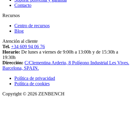
Contacto
Recursos
Centro de recursos
Blog
Atención al cliente
Tel.
+34 609 94 06 76
Horario:
De lunes a viernes de 9:00h a 13:00h y de 15:30h a
19:30h
Dirección:
C/Clementina Arderiu, 8 Polígono Industrial Les Vives.
Barcelona, SPAIN.
Política de privacidad
Política de cookies
Copyright © 2026 ZENBENCH