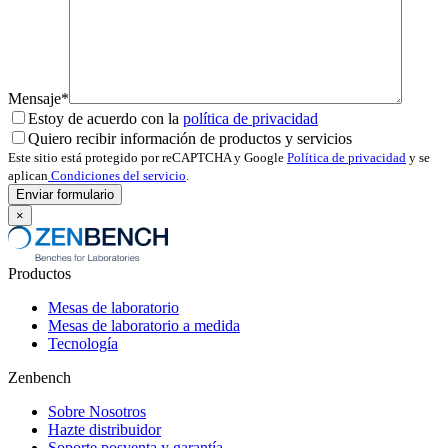
Mensaje*
Estoy de acuerdo con la
política de privacidad
Quiero recibir información de productos y servicios
Este sitio está protegido por reCAPTCHA y Google
Política de privacidad
y se
aplican
Condiciones del servicio
.
×
Productos
Mesas de laboratorio
Mesas de laboratorio a medida
Tecnología
Zenbench
Sobre Nosotros
Hazte distribuidor
Soporte posventa y garantía