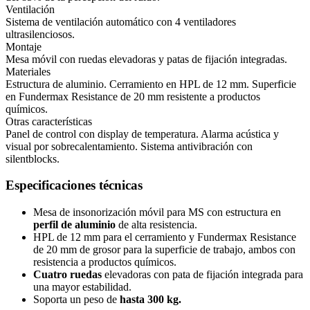
Ventilación
Sistema de ventilación automático con 4 ventiladores
ultrasilenciosos.
Montaje
Mesa móvil con ruedas elevadoras y patas de fijación integradas.
Materiales
Estructura de aluminio. Cerramiento en HPL de 12 mm. Superficie
en Fundermax Resistance de 20 mm resistente a productos
químicos.
Otras características
Panel de control con display de temperatura. Alarma acústica y
visual por sobrecalentamiento. Sistema antivibración con
silentblocks.
Especificaciones técnicas
Mesa de insonorización móvil para MS con estructura en
perfil de aluminio
de alta resistencia.
HPL de 12 mm para el cerramiento y Fundermax Resistance
de 20 mm de grosor para la superficie de trabajo, ambos con
resistencia a productos químicos.
Cuatro ruedas
elevadoras con pata de fijación integrada para
una mayor estabilidad.
Soporta un peso de
hasta 300 kg.