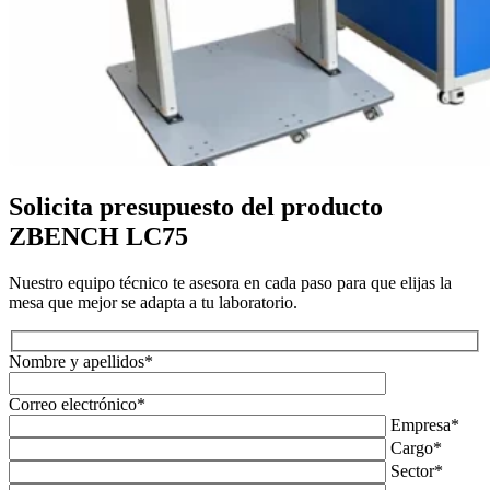
Solicita presupuesto del producto
ZBENCH LC75
Nuestro equipo técnico te asesora en cada paso para que elijas la
mesa que mejor se adapta a tu laboratorio.
Nombre y apellidos*
Correo electrónico*
Empresa*
Cargo*
Sector*