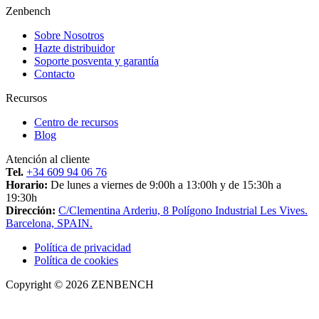
Zenbench
Sobre Nosotros
Hazte distribuidor
Soporte posventa y garantía
Contacto
Recursos
Centro de recursos
Blog
Atención al cliente
Tel.
+34 609 94 06 76
Horario:
De lunes a viernes de 9:00h a 13:00h y de 15:30h a
19:30h
Dirección:
C/Clementina Arderiu, 8 Polígono Industrial Les Vives.
Barcelona, SPAIN.
Política de privacidad
Política de cookies
Copyright © 2026 ZENBENCH