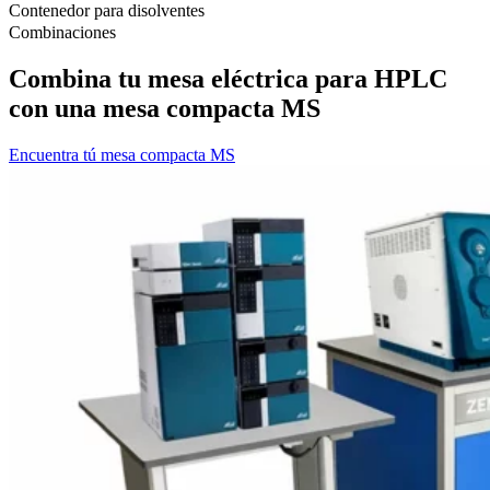
Contenedor para disolventes
R
Combinaciones
Combina tu mesa eléctrica para HPLC
con una mesa compacta MS
Encuentra tú mesa compacta MS