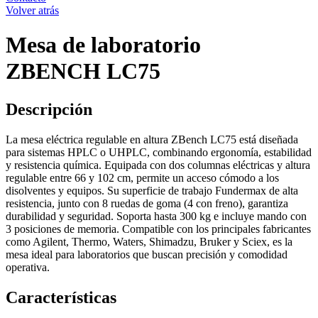
Volver atrás
Mesa de laboratorio
ZBENCH LC75
Descripción
La mesa eléctrica regulable en altura ZBench LC75
está diseñada
para sistemas HPLC o UHPLC, combinando ergonomía, estabilidad
y resistencia química. Equipada con dos columnas eléctricas y altura
regulable entre 66 y 102 cm, permite un acceso cómodo a los
disolventes y equipos. Su superficie de trabajo Fundermax de alta
resistencia, junto con 8 ruedas de goma (4 con freno), garantiza
durabilidad y seguridad. Soporta hasta 300 kg e incluye mando con
3 posiciones de memoria. Compatible con los principales fabricantes
como Agilent, Thermo, Waters, Shimadzu, Bruker y Sciex, es la
mesa ideal para laboratorios que buscan precisión y comodidad
operativa.
Características