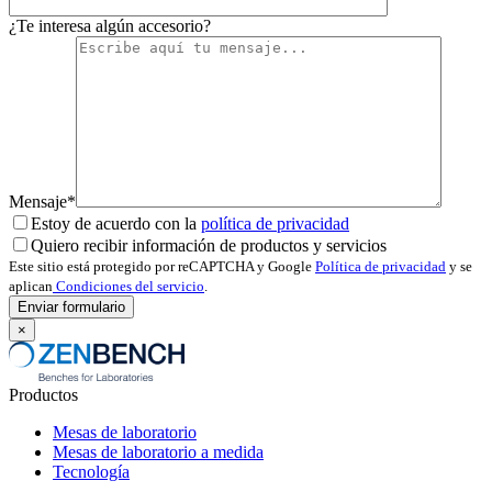
¿Te interesa algún accesorio?
Mensaje*
Estoy de acuerdo con la
política de privacidad
Quiero recibir información de productos y servicios
Este sitio está protegido por reCAPTCHA y Google
Política de privacidad
y se
aplican
Condiciones del servicio
.
×
Productos
Mesas de laboratorio
Mesas de laboratorio a medida
Tecnología