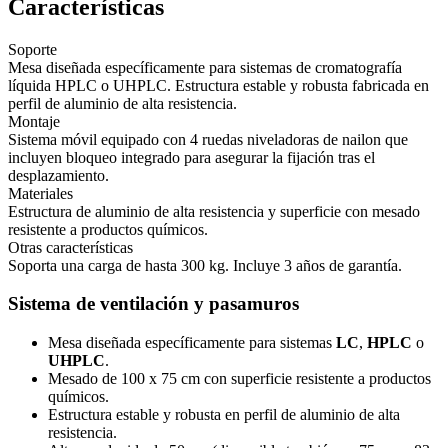
Características
Soporte
Mesa diseñada específicamente para sistemas de cromatografía
líquida HPLC o UHPLC. Estructura estable y robusta fabricada en
perfil de aluminio de alta resistencia.
Montaje
Sistema móvil equipado con 4 ruedas niveladoras de nailon que
incluyen bloqueo integrado para asegurar la fijación tras el
desplazamiento.
Materiales
Estructura de aluminio de alta resistencia y superficie con mesado
resistente a productos químicos.
Otras características
Soporta una carga de hasta 300 kg. Incluye 3 años de garantía.
Sistema de ventilación y pasamuros
Mesa diseñada específicamente para sistemas
LC
,
HPLC
o
UHPLC
.
Mesado de 100 x 75 cm con superficie resistente a productos
químicos.
Estructura estable y robusta en perfil de aluminio de alta
resistencia.