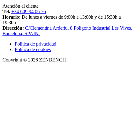
Atención al cliente
Tel.
+34 609 94 06 76
Horario:
De lunes a viernes de 9:00h a 13:00h y de 15:30h a
19:30h
Dirección:
C/Clementina Arderiu, 8 Polígono Industrial Les Vives.
Barcelona, SPAIN.
Política de privacidad
Política de cookies
Copyright © 2026 ZENBENCH