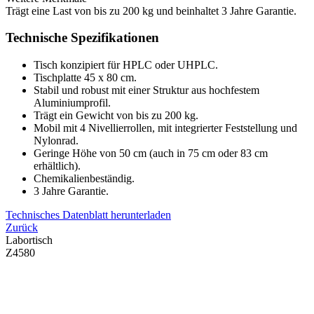
Trägt eine Last von bis zu 200 kg und beinhaltet 3 Jahre Garantie.
Technische Spezifikationen
Tisch konzipiert für HPLC oder UHPLC.
Tischplatte 45 x 80 cm.
Stabil und robust mit einer Struktur aus hochfestem
Aluminiumprofil.
Trägt ein Gewicht von bis zu 200 kg.
Mobil mit 4 Nivellierrollen, mit integrierter Feststellung und
Nylonrad.
Geringe Höhe von 50 cm (auch in 75 cm oder 83 cm
erhältlich).
Chemikalienbeständig.
3 Jahre Garantie.
Technisches Datenblatt herunterladen
Zurück
Labortisch
Z4580