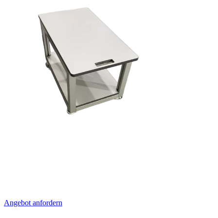
Angebot anfordern