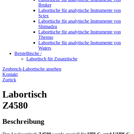
Bruker
Labortische für analytische Instrumente von
Sciex
Labortische für analytische Instrumente von
Shimadzu
Labortische für analytische Instrumente von
Thermo
Labortische für analytische Instrumente von
Waters
Beistelltische /
Labortisch für Zusatztische
Zenbench-Labortische ansehen
Kontakt
Zurück
Labortisch
Z4580
Beschreibung