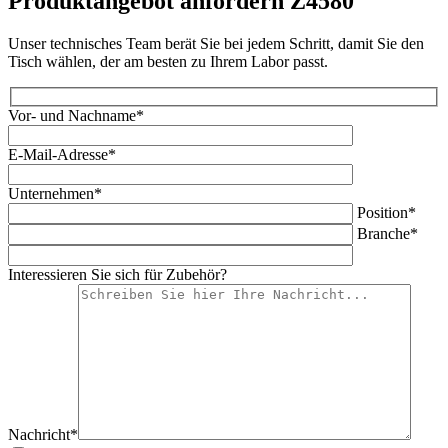
Produktangebot anfordern Z4580
Unser technisches Team berät Sie bei jedem Schritt, damit Sie den
Tisch wählen, der am besten zu Ihrem Labor passt.
Vor- und Nachname*
E-Mail-Adresse*
Unternehmen*
Position*
Branche*
Interessieren Sie sich für Zubehör?
Nachricht*