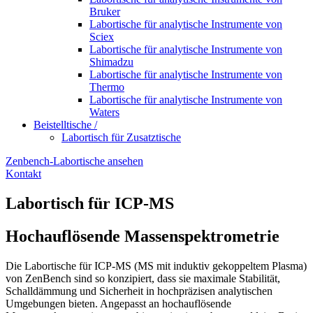
Bruker
Labortische für analytische Instrumente von
Sciex
Labortische für analytische Instrumente von
Shimadzu
Labortische für analytische Instrumente von
Thermo
Labortische für analytische Instrumente von
Waters
Beistelltische /
Labortisch für Zusatztische
Zenbench-Labortische ansehen
Kontakt
Labortisch für ICP-MS
Hochauflösende Massenspektrometrie
Die Labortische für ICP-MS (MS mit induktiv gekoppeltem Plasma)
von ZenBench sind so konzipiert, dass sie maximale Stabilität,
Schalldämmung und Sicherheit in hochpräzisen analytischen
Umgebungen bieten. Angepasst an hochauflösende