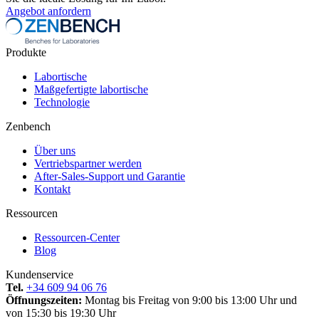
Angebot anfordern
Produkte
Labortische
Maßgefertigte labortische
Technologie
Zenbench
Über uns
Vertriebspartner werden
After-Sales-Support und Garantie
Kontakt
Ressourcen
Ressourcen-Center
Blog
Kundenservice
Tel.
+34 609 94 06 76
Öffnungszeiten:
Montag bis Freitag von 9:00 bis 13:00 Uhr und
von 15:30 bis 19:30 Uhr