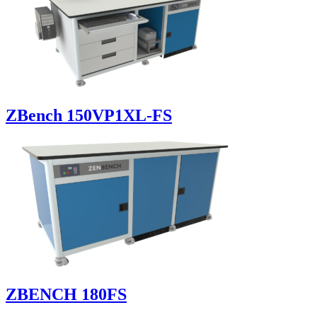
ZBench 150VP1XL-FS
ZBENCH 180FS