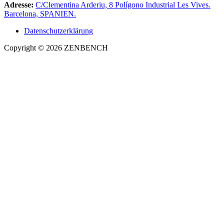
Adresse:
C/Clementina Arderiu, 8 Polígono Industrial Les Vives.
Barcelona, SPANIEN.
Datenschutzerklärung
Copyright © 2026 ZENBENCH