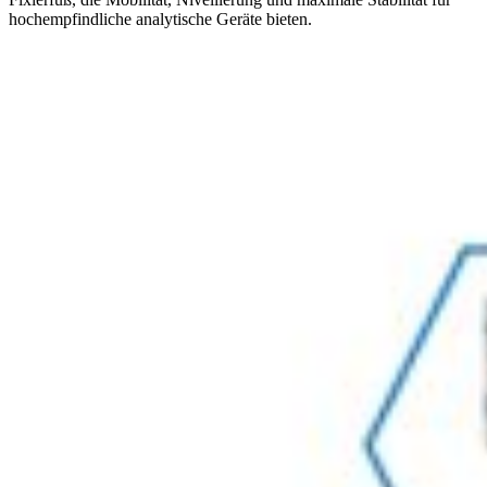
hochempfindliche analytische Geräte bieten.