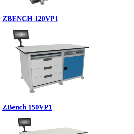
ZBENCH 120VP1
ZBench 150VP1