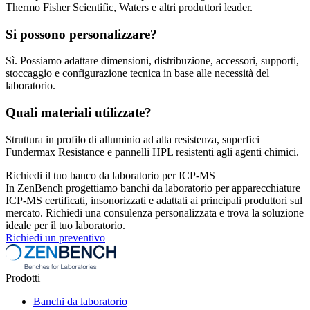
Thermo Fisher Scientific, Waters e altri produttori leader.
Si possono personalizzare?
Sì. Possiamo adattare dimensioni, distribuzione, accessori, supporti,
stoccaggio e configurazione tecnica in base alle necessità del
laboratorio.
Quali materiali utilizzate?
Struttura in profilo di alluminio ad alta resistenza, superfici
Fundermax Resistance e pannelli HPL resistenti agli agenti chimici.
Richiedi il tuo banco da laboratorio per ICP-MS
In ZenBench progettiamo banchi da laboratorio per apparecchiature
ICP-MS certificati, insonorizzati e adattati ai principali produttori sul
mercato. Richiedi una consulenza personalizzata e trova la soluzione
ideale per il tuo laboratorio.
Richiedi un preventivo
Prodotti
Banchi da laboratorio