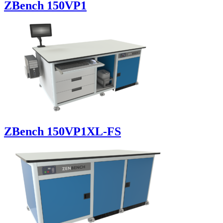
ZBench 150VP1
ZBench 150VP1XL-FS