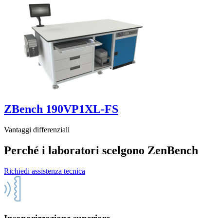
ZBench 190VP1XL-FS
Vantaggi differenziali
Perché i laboratori scelgono ZenBench
Richiedi assistenza tecnica