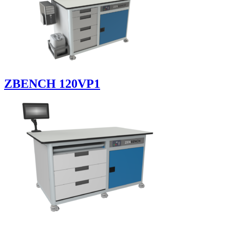
ZBENCH 120VP1