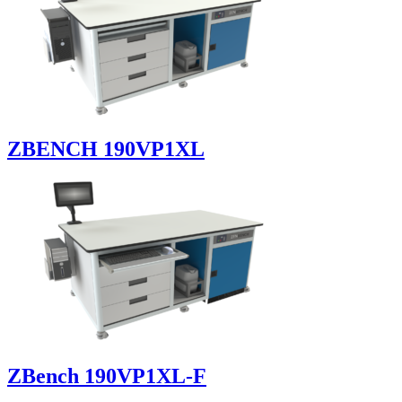
ZBENCH 190VP1XL
ZBench 190VP1XL-F