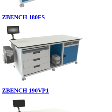
ZBENCH 180FS
ZBENCH 190VP1