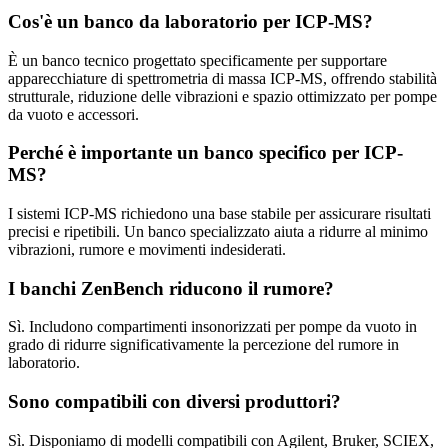
Cos'è un banco da laboratorio per ICP-MS?
È un banco tecnico progettato specificamente per supportare
apparecchiature di spettrometria di massa ICP-MS, offrendo stabilità
strutturale, riduzione delle vibrazioni e spazio ottimizzato per pompe
da vuoto e accessori.
Perché è importante un banco specifico per ICP-
MS?
I sistemi ICP-MS richiedono una base stabile per assicurare risultati
precisi e ripetibili. Un banco specializzato aiuta a ridurre al minimo
vibrazioni, rumore e movimenti indesiderati.
I banchi ZenBench riducono il rumore?
Sì. Includono compartimenti insonorizzati per pompe da vuoto in
grado di ridurre significativamente la percezione del rumore in
laboratorio.
Sono compatibili con diversi produttori?
Sì. Disponiamo di modelli compatibili con Agilent, Bruker, SCIEX,