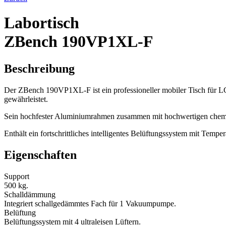
Labortisch
ZBench 190VP1XL-F
Beschreibung
Der ZBench 190VP1XL-F ist ein professioneller mobiler Tisch für LC
gewährleistet.
Sein hochfester Aluminiumrahmen zusammen mit hochwertigen chemika
Enthält ein fortschrittliches intelligentes Belüftungssystem mit Tempe
Eigenschaften
Support
500 kg.
Schalldämmung
Integriert schallgedämmtes Fach für 1 Vakuumpumpe.
Belüftung
Belüftungssystem mit 4 ultraleisen Lüftern.