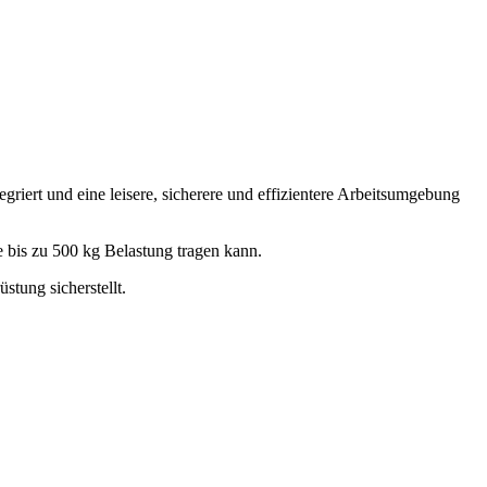
ert und eine leisere, sicherere und effizientere Arbeitsumgebung
 bis zu 500 kg Belastung tragen kann.
stung sicherstellt.