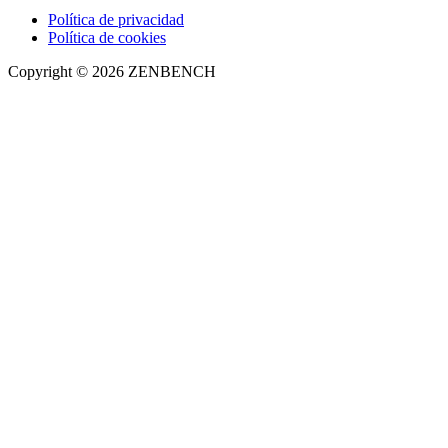
Política de privacidad
Política de cookies
Copyright © 2026 ZENBENCH