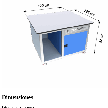
Dimensiones
Dimensiones externas