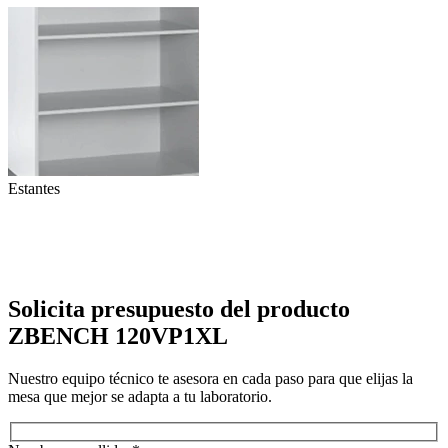
Estantes
C
Solicita presupuesto del producto
ZBENCH 120VP1XL
Nuestro equipo técnico te asesora en cada paso para que elijas la
mesa que mejor se adapta a tu laboratorio.