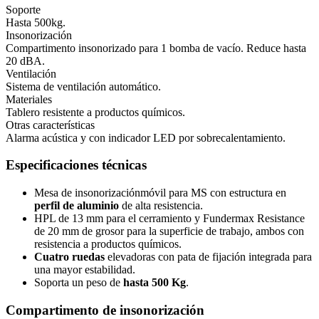
Soporte
Hasta 500kg.
Insonorización
Compartimento insonorizado para 1 bomba de vacío. Reduce hasta
20 dBA.
Ventilación
Sistema de ventilación automático.
Materiales
Tablero resistente a productos químicos.
Otras características
Alarma acústica y con indicador LED por sobrecalentamiento.
Especificaciones técnicas
Mesa de insonorizaciónmóvil para MS con estructura en
perfil de aluminio
de alta resistencia.
HPL de 13 mm para el cerramiento y Fundermax Resistance
de 20 mm de grosor para la superficie de trabajo, ambos con
resistencia a productos químicos.
Cuatro ruedas
elevadoras con pata de fijación integrada para
una mayor estabilidad.
Soporta un peso de
hasta 500 Kg
.
Compartimento de insonorización