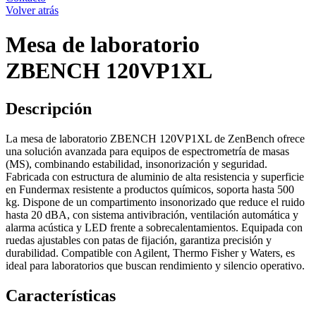
Volver atrás
Mesa de laboratorio
ZBENCH 120VP1XL
Descripción
La mesa de laboratorio ZBENCH 120VP1XL de ZenBench ofrece
una solución avanzada para equipos de espectrometría de masas
(MS), combinando estabilidad, insonorización y seguridad.
Fabricada con estructura de aluminio de alta resistencia y superficie
en Fundermax resistente a productos químicos, soporta hasta 500
kg. Dispone de un compartimento insonorizado que reduce el ruido
hasta 20 dBA, con sistema antivibración, ventilación automática y
alarma acústica y LED frente a sobrecalentamientos. Equipada con
ruedas ajustables con patas de fijación, garantiza precisión y
durabilidad. Compatible con Agilent, Thermo Fisher y Waters, es
ideal para laboratorios que buscan rendimiento y silencio operativo.
Características