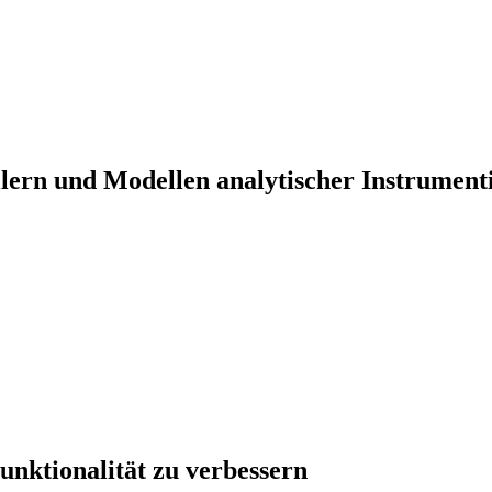
llern und Modellen analytischer Instrument
unktionalität zu verbessern