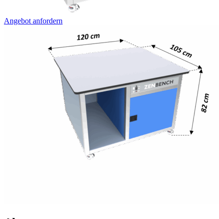
Angebot anfordern