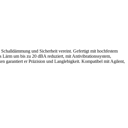
Schalldämmung und Sicherheit vereint. Gefertigt mit hochfestem
 Lärm um bis zu 20 dBA reduziert, mit Antivibrationssystem,
n garantiert er Präzision und Langlebigkeit. Kompatibel mit Agilent,