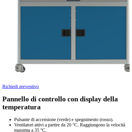
Richiedi preventivo
Pannello di controllo con display della
temperatura
Pulsante di accensione (verde) e spegnimento (rosso).
Ventilatori attivi a partire da 20 °C. Raggiungono la velocità
massima a 35 °C.