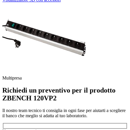
S
Multipresa
Richiedi un preventivo per il prodotto
ZBENCH 120VP2
Il nostro team tecnico ti consiglia in ogni fase per aiutarti a scegliere
il banco che meglio si adatta al tuo laboratorio.