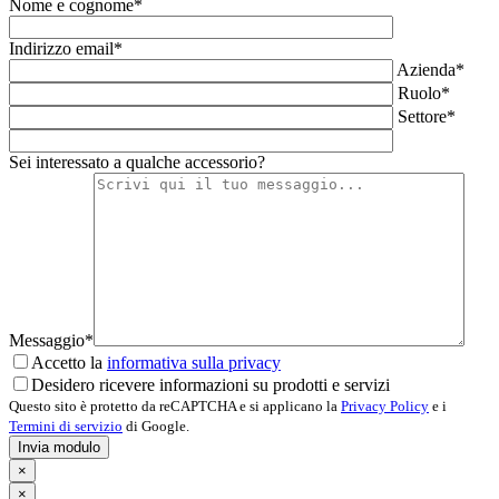
Nome e cognome*
Indirizzo email*
Azienda*
Ruolo*
Settore*
Sei interessato a qualche accessorio?
Messaggio*
Accetto la
informativa sulla privacy
Desidero ricevere informazioni su prodotti e servizi
Questo sito è protetto da reCAPTCHA e si applicano la
Privacy Policy
e i
Termini di servizio
di Google.
×
×