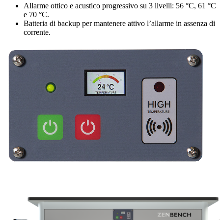
Allarme ottico e acustico progressivo su 3 livelli: 56 °C, 61 °C
e 70 °C.
Batteria di backup per mantenere attivo l’allarme in assenza di
corrente.