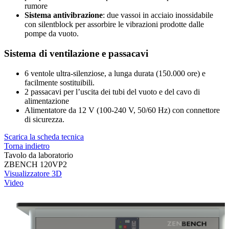
rumore
Sistema antivibrazione
: due vassoi in acciaio inossidabile
con silentblock per assorbire le vibrazioni prodotte dalle
pompe da vuoto.
Sistema di ventilazione e passacavi
6 ventole ultra-silenziose, a lunga durata (150.000 ore) e
facilmente sostituibili.
2 passacavi per l’uscita dei tubi del vuoto e del cavo di
alimentazione
Alimentatore da 12 V (100-240 V, 50/60 Hz) con connettore
di sicurezza.
Scarica la scheda tecnica
Torna indietro
Tavolo da laboratorio
ZBENCH 120VP2
Visualizzatore 3D
Video