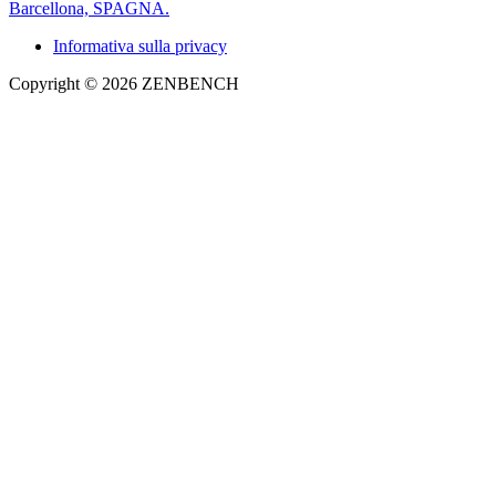
Barcellona, SPAGNA.
Informativa sulla privacy
Copyright © 2026 ZENBENCH