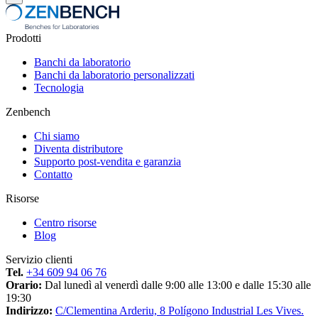
Prodotti
Banchi da laboratorio
Banchi da laboratorio personalizzati
Tecnologia
Zenbench
Chi siamo
Diventa distributore
Supporto post-vendita e garanzia
Contatto
Risorse
Centro risorse
Blog
Servizio clienti
Tel.
+34 609 94 06 76
Orario:
Dal lunedì al venerdì dalle 9:00 alle 13:00 e dalle 15:30 alle
19:30
Indirizzo:
C/Clementina Arderiu, 8 Polígono Industrial Les Vives.