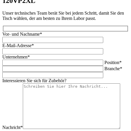
120VP2XL
Unser technisches Team berät Sie bei jedem Schritt, damit Sie den
Tisch wählen, der am besten zu Ihrem Labor passt.
Vor- und Nachname*
E-Mail-Adresse*
Unternehmen*
Position*
Branche*
Interessieren Sie sich für Zubehör?
Nachricht*