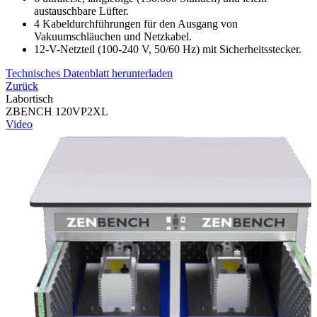
austauschbare Lüfter.
4 Kabeldurchführungen für den Ausgang von
Vakuumschläuchen und Netzkabel.
12-V-Netzteil (100-240 V, 50/60 Hz) mit Sicherheitsstecker.
Technisches Datenblatt herunterladen
Zurück
Labortisch
ZBENCH 120VP2XL
Video