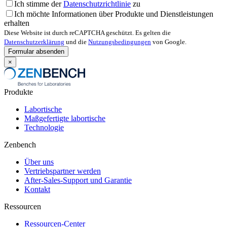
Ich stimme der
Datenschutzrichtlinie
zu
Ich möchte Informationen über Produkte und Dienstleistungen
erhalten
Diese Website ist durch reCAPTCHA geschützt. Es gelten die
Datenschutzerklärung
und die
Nutzungsbedingungen
von Google.
×
Produkte
Labortische
Maßgefertigte labortische
Technologie
Zenbench
Über uns
Vertriebspartner werden
After-Sales-Support und Garantie
Kontakt
Ressourcen
Ressourcen-Center