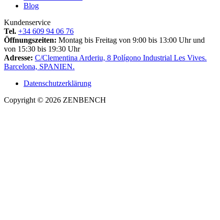
Blog
Kundenservice
Tel.
+34 609 94 06 76
Öffnungszeiten:
Montag bis Freitag von 9:00 bis 13:00 Uhr und
von 15:30 bis 19:30 Uhr
Adresse:
C/Clementina Arderiu, 8 Polígono Industrial Les Vives.
Barcelona, SPANIEN.
Datenschutzerklärung
Copyright © 2026 ZENBENCH