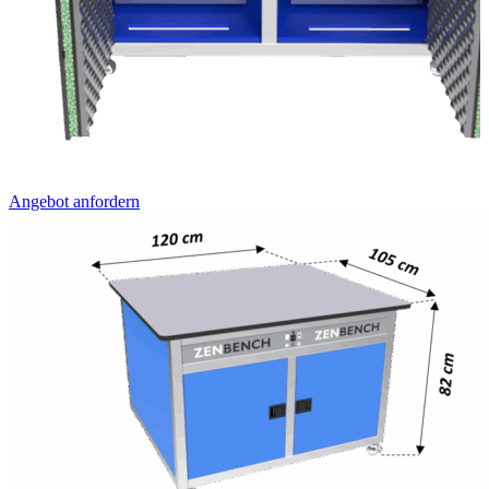
Angebot anfordern