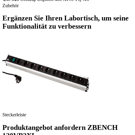
Zubehör
Ergänzen Sie Ihren Labortisch, um seine
Funktionalität zu verbessern
T
Steckerleiste
Produktangebot anfordern ZBENCH