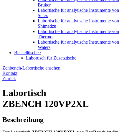
Bruker
Labortische für analytische Instrumente von
Sciex
Labortische für analytische Instrumente von
Shimadzu
Labortische für analytische Instrumente von
Thermo
Labortische für analytische Instrumente von
Waters
Beistelltische /
Labortisch für Zusatztische
Zenbench-Labortische ansehen
Kontakt
Zurück
Labortisch
ZBENCH 120VP2XL
Beschreibung