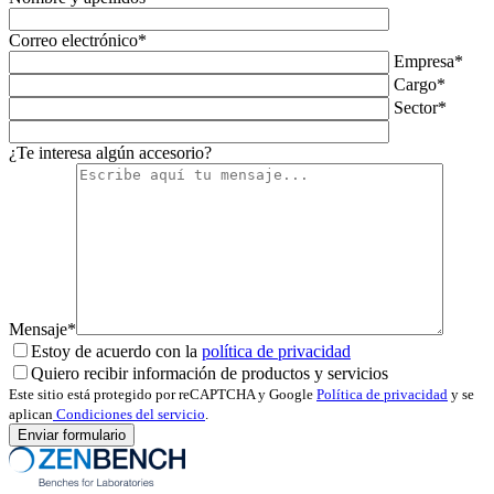
Correo electrónico*
Empresa*
Cargo*
Sector*
¿Te interesa algún accesorio?
Mensaje*
Estoy de acuerdo con la
política de privacidad
Quiero recibir información de productos y servicios
Este sitio está protegido por reCAPTCHA y Google
Política de privacidad
y se
aplican
Condiciones del servicio
.