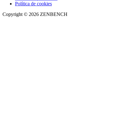
Política de cookies
Copyright © 2026 ZENBENCH