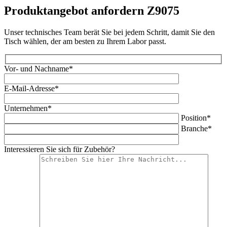
Produktangebot anfordern Z9075
Unser technisches Team berät Sie bei jedem Schritt, damit Sie den
Tisch wählen, der am besten zu Ihrem Labor passt.
Vor- und Nachname*
E-Mail-Adresse*
Unternehmen*
Position*
Branche*
Interessieren Sie sich für Zubehör?