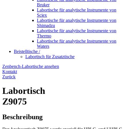
Bruker
Labortische für analytische Instrumente von
Sciex
Labortische für analytische Instrumente von
Shimadzu
Labortische für analytische Instrumente von
Thermo
Labortische für analytische Instrumente von
Waters
Beistelltische /
Labortisch für Zusatztische
Zenbench-Labortische ansehen
Kontakt
Zurück
Labortisch
Z9075
Beschreibung