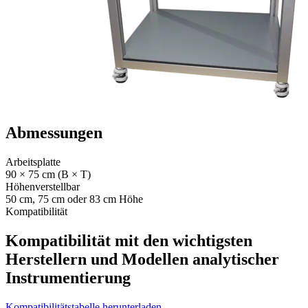
Abmessungen
Arbeitsplatte
90 × 75 cm (B × T)
Höhenverstellbar
50 cm, 75 cm oder 83 cm Höhe
Kompatibilität
Kompatibilität mit den wichtigsten
Herstellern und Modellen analytischer
Instrumentierung
Kompatibilitätstabelle herunterladen