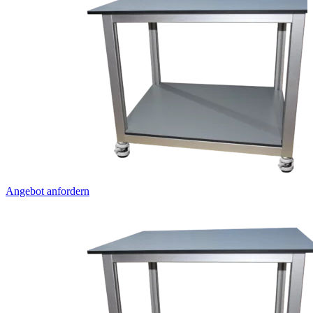
Angebot anfordern