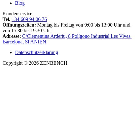
Blog
Kundenservice
Tel.
+34 609 94 06 76
Öffnungszeiten:
Montag bis Freitag von 9:00 bis 13:00 Uhr und
von 15:30 bis 19:30 Uhr
Adresse:
C/Clementina Arderiu, 8 Polígono Industrial Les Vives.
Barcelona, SPANIEN.
Datenschutzerklärung
Copyright © 2026 ZENBENCH